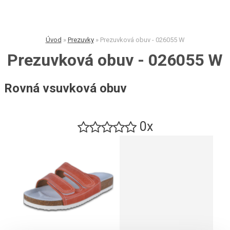
Úvod
»
Prezuvky
»
Prezuvková obuv - 026055 W
Prezuvková obuv - 026055 W
Rovná vsuvková obuv
0x